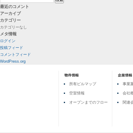
索:
最近のコメント
アーカイブ
カテゴリー
カテゴリーなし
メタ情報
ログイン
投稿フィード
コメントフィード
WordPress.org
所有ビルマップ
事業
空室情報
会社
オープンまでのフロー
関連