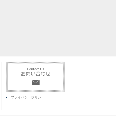
プライバシーポリシー