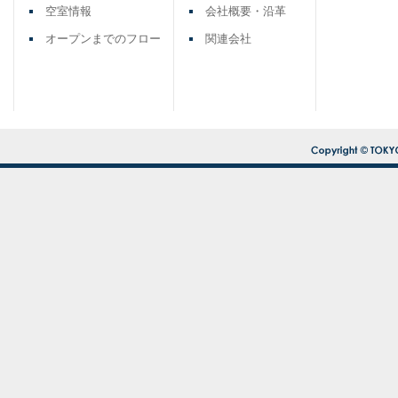
空室情報
会社概要・沿革
オープンまでのフロー
関連会社