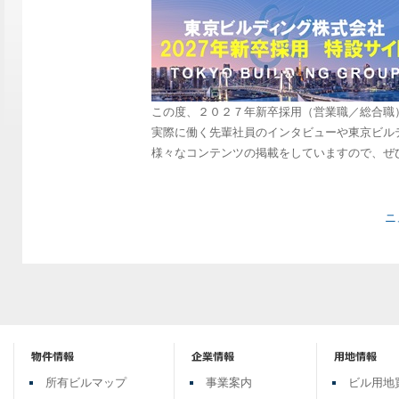
この度、２０２７年新卒採用（営業職／総合職
実際に働く先輩社員のインタビューや東京ビル
様々なコンテンツの掲載をしていますので、ぜ
ニ
所有ビルマップ
事業案内
ビル用地