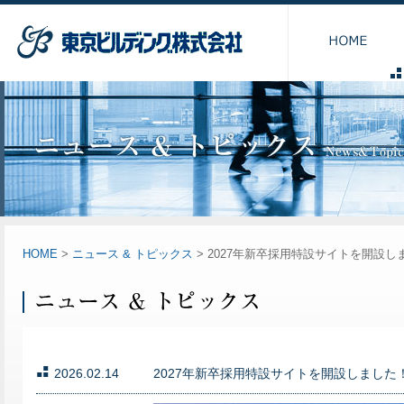
HOME
>
ニュース & トピックス
> 2027年新卒採用特設サイトを開設し
2026.02.14
2027年新卒採用特設サイトを開設しました